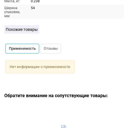
Масса, кг:
0.238
Ширина
54
упаковки,
мм:
Похожие товары
Применимость
Отзывы
Нет информации о применимости
Обратите внимание на сопутствующие товары: