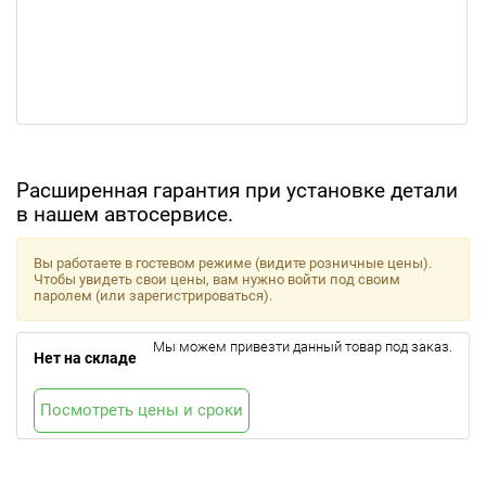
Расширенная гарантия при установке детали
в нашем автосервисе.
Вы работаете в гостевом режиме (видите розничные цены).
Чтобы увидеть свои цены, вам нужно войти под своим
паролем (или зарегистрироваться).
Мы можем привезти данный товар под заказ.
Нет на складе
Посмотреть цены и сроки