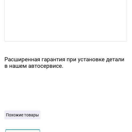
Расширенная гарантия при установке детали
в нашем автосервисе.
Похожие товары