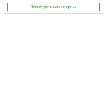
Посмотреть цены и сроки