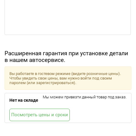
Расширенная гарантия при установке детали
в нашем автосервисе.
Вы работаете в гостевом режиме (видите розничные цены).
Чтобы увидеть свои цены, вам нужно войти под своим
паролем (или зарегистрироваться).
Мы можем привезти данный товар под заказ.
Нет на складе
Посмотреть цены и сроки