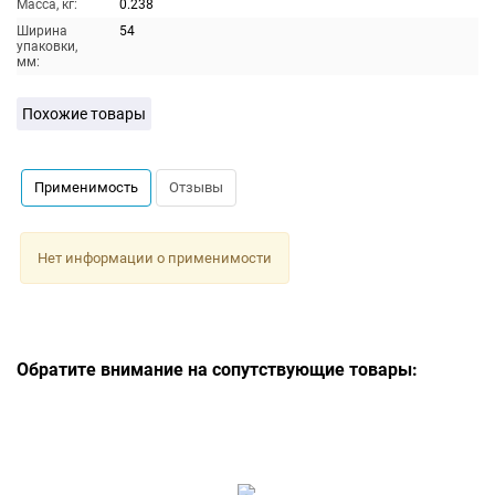
Масса, кг:
0.238
Ширина
54
упаковки,
мм:
Похожие товары
Применимость
Отзывы
Нет информации о применимости
Обратите внимание на сопутствующие товары: