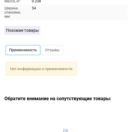
Масса, кг:
0.238
Ширина
54
упаковки,
мм:
Похожие товары
Применимость
Отзывы
Нет информации о применимости
Обратите внимание на сопутствующие товары: