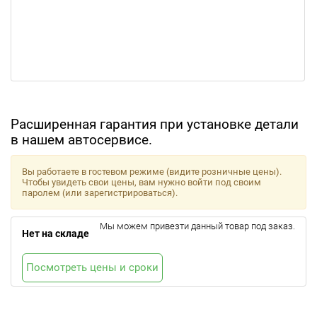
Расширенная гарантия при установке детали
в нашем автосервисе.
Вы работаете в гостевом режиме (видите розничные цены).
Чтобы увидеть свои цены, вам нужно войти под своим
паролем (или зарегистрироваться).
Мы можем привезти данный товар под заказ.
Нет на складе
Посмотреть цены и сроки