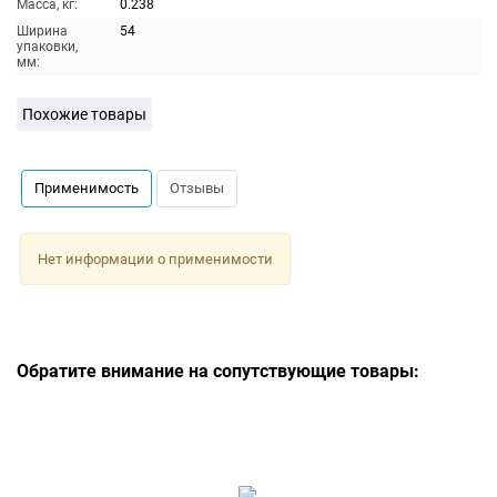
Масса, кг:
0.238
Ширина
54
упаковки,
мм:
Похожие товары
Применимость
Отзывы
Нет информации о применимости
Обратите внимание на сопутствующие товары: