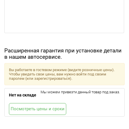
Расширенная гарантия при установке детали
в нашем автосервисе.
Вы работаете в гостевом режиме (видите розничные цены).
Чтобы увидеть свои цены, вам нужно войти под своим
паролем (или зарегистрироваться).
Мы можем привезти данный товар под заказ.
Нет на складе
Посмотреть цены и сроки