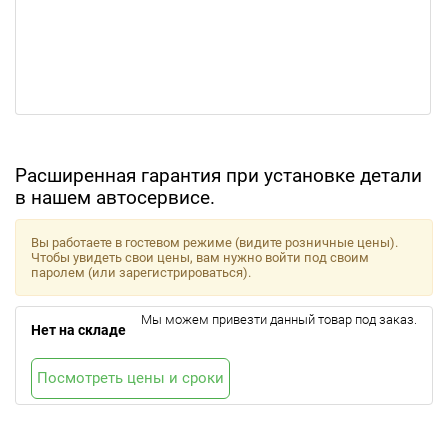
Расширенная гарантия при установке детали
в нашем автосервисе.
Вы работаете в гостевом режиме (видите розничные цены).
Чтобы увидеть свои цены, вам нужно войти под своим
паролем (или зарегистрироваться).
Мы можем привезти данный товар под заказ.
Нет на складе
Посмотреть цены и сроки