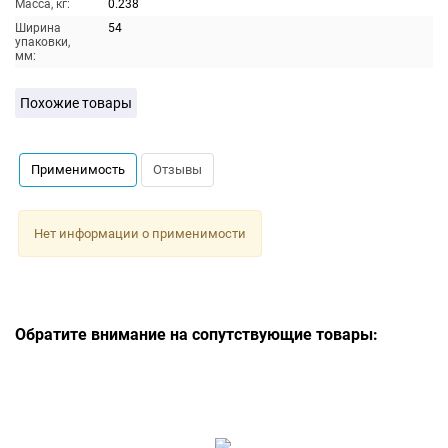
Масса, кг:
0.238
Ширина
54
упаковки,
мм:
Похожие товары
Применимость
Отзывы
Нет информации о применимости
Обратите внимание на сопутствующие товары: