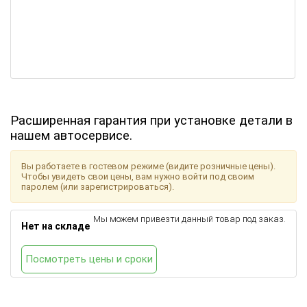
Расширенная гарантия при установке детали в
нашем автосервисе.
Вы работаете в гостевом режиме (видите розничные цены).
Чтобы увидеть свои цены, вам нужно войти под своим
паролем (или зарегистрироваться).
Мы можем привезти данный товар под заказ.
Нет на складе
Посмотреть цены и сроки