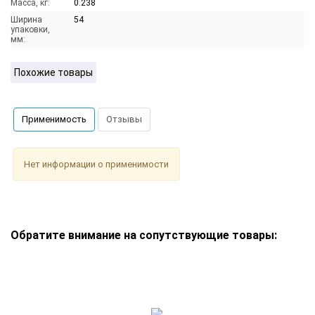
Масса, кг:
0.238
Ширина
54
упаковки,
мм:
Похожие товары
Применимость
Отзывы
Нет информации о применимости
Обратите внимание на сопутствующие товары: