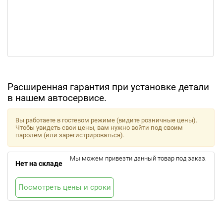
Расширенная гарантия при установке детали
в нашем автосервисе.
Вы работаете в гостевом режиме (видите розничные цены).
Чтобы увидеть свои цены, вам нужно войти под своим
паролем (или зарегистрироваться).
Мы можем привезти данный товар под заказ.
Нет на складе
Посмотреть цены и сроки