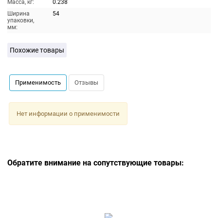
Масса, кг:
0.238
Ширина
54
упаковки,
мм:
Похожие товары
Применимость
Отзывы
Нет информации о применимости
Обратите внимание на сопутствующие товары: